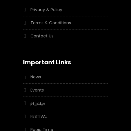
Privacy & Policy
Terms & Conditions
Contact Us
Important Links
News
Events
திருவிழா
FESTIVAL
Pooja Time