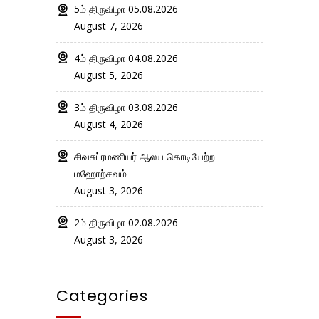
5ம் திருவிழா 05.08.2026
August 7, 2026
4ம் திருவிழா 04.08.2026
August 5, 2026
3ம் திருவிழா 03.08.2026
August 4, 2026
சிவசுப்ரமணியர் ஆலய கொடியேற்ற
மஹோற்சவம்
August 3, 2026
2ம் திருவிழா 02.08.2026
August 3, 2026
Categories