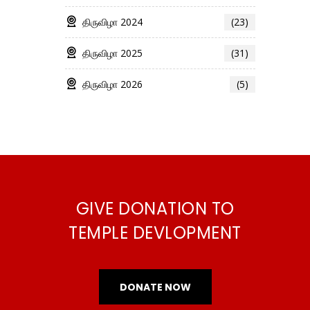
திருவிழா 2024
(23)
திருவிழா 2025
(31)
திருவிழா 2026
(5)
GIVE DONATION TO
TEMPLE DEVLOPMENT
DONATE NOW