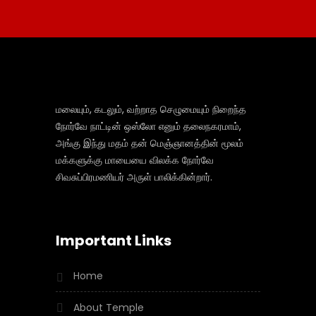
மலையும், கடலும், வற்றாத செழுமையும் நிறைந்த
நோர்வே நாட்டின் ஒஸ்லோ எனும் தலைநகரமாம்,
அங்கு இந்து மதம் தன் மெஞ்ஞானத்தின் மூலம்
மக்களுக்கு மாயையை விலக்க நோர்வே
சிவசுப்பிரமணியர் அருள் பாலிக்கின்றார்.
Important Links
Home
About Temple