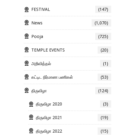
FESTIVAL
(147)
News
(1,070)
Pooja
(725)
TEMPLE EVENTS
(20)
அறிவித்தல்
(1)
கட்டிட நிர்மாண பணிகள்
(53)
திருவிழா
(124)
திருவிழா 2020
(3)
திருவிழா 2021
(19)
திருவிழா 2022
(15)