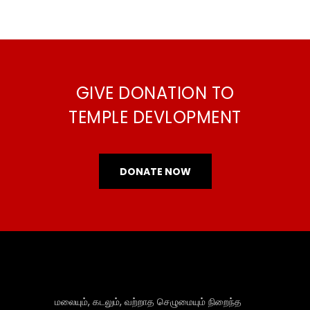
GIVE DONATION TO
TEMPLE DEVLOPMENT
DONATE NOW
மலையும், கடலும், வற்றாத செழுமையும் நிறைந்த