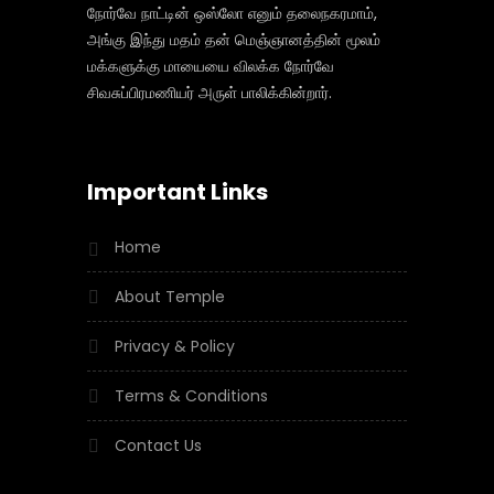
நோர்வே நாட்டின் ஒஸ்லோ எனும் தலைநகரமாம்,
அங்கு இந்து மதம் தன் மெஞ்ஞானத்தின் மூலம்
மக்களுக்கு மாயையை விலக்க நோர்வே
சிவசுப்பிரமணியர் அருள் பாலிக்கின்றார்.
Important Links
Home
About Temple
Privacy & Policy
Terms & Conditions
Contact Us