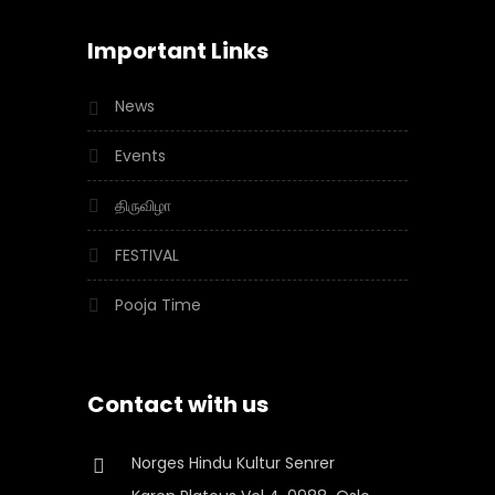
Important Links
News
Events
திருவிழா
FESTIVAL
Pooja Time
Contact with us
Norges Hindu Kultur Senrer