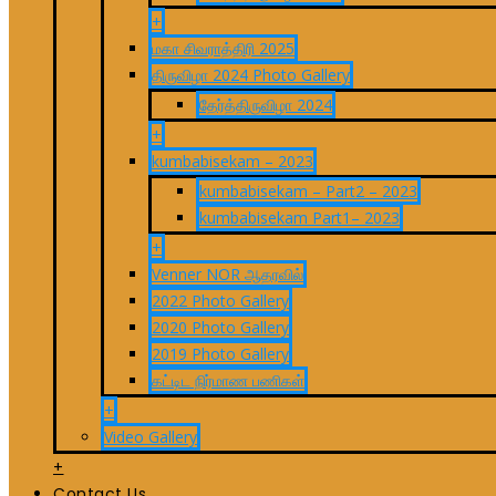
+
மகா சிவராத்திரி 2025
திருவிழா 2024 Photo Gallery
தேர்த்திருவிழா 2024
+
kumbabisekam – 2023
kumbabisekam – Part2 – 2023
kumbabisekam Part1– 2023
+
Venner NOR ஆதரவில்
2022 Photo Gallery
2020 Photo Gallery
2019 Photo Gallery
கட்டிட நிர்மாண பணிகள்
+
Video Gallery
+
Contact Us