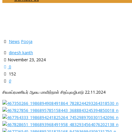
சிவசுப்ரமணியர் ஆலய மாவீரர்நாள் சிறப்புவழிபாடு 2
Home
News
சிவசுப்ரமணியர் ஆலய மாவீரர்நாள் சிறப்புவழிபாடு 22.11.2024
News
Pooja
dinesh kanth
November 23, 2024
0
152
0
சிவசுப்ரமணியர் ஆலய மாவீரர்நாள் சிறப்புவழிபாடு 22.11.2024