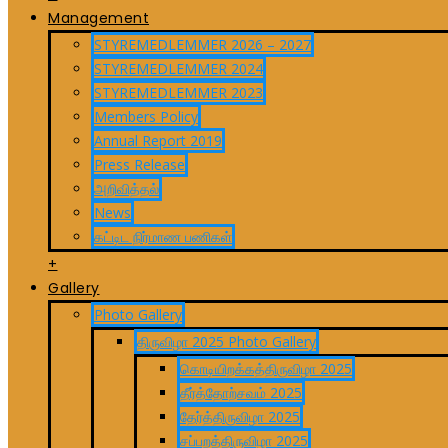
Management
STYREMEDLEMMER 2026 – 2027
STYREMEDLEMMER 2024
STYREMEDLEMMER 2023
Members Policy
Annual Report 2019
Press Release
அறிவித்தல்
News
கட்டிட நிர்மாண பணிகள்
+
Gallery
Photo Gallery
திருவிழா 2025 Photo Gallery
கொடியிறக்கத்திருவிழா 2025
தீர்த்தோற்சவம் 2025
தேர்த்திருவிழா 2025
சப்பறத்திருவிழா 2025