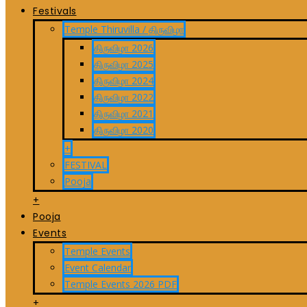
Festivals
Temple Thiruvilla / திருவிழா
திருவிழா 2026
திருவிழா 2025
திருவிழா 2024
திருவிழா 2022
திருவிழா 2021
திருவிழா 2020
+
FESTIVAL
Pooja
+
Pooja
Events
Temple Events
Event Calendar
Temple Events 2026 PDF
+