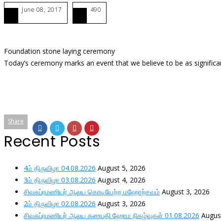
June 08, 2017
490
Foundation stone laying ceremony
Today’s ceremony marks an event that we believe to be as significa
Share
Recent Posts
4ம் திருவிழா 04.08.2026
August 5, 2026
3ம் திருவிழா 03.08.2026
August 4, 2026
சிவசுப்ரமணியர் ஆலய கொடியேற்ற மஹோற்சவம்
August 3, 2026
2ம் திருவிழா 02.08.2026
August 3, 2026
சிவசுப்ரமணியர் ஆலய கணபதி ஹோம நிகழ்வுகள் 01.08.2026
Augus