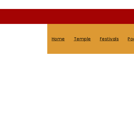
Home
Temple
Festivals
Po