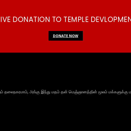
IVE DONATION TO TEMPLE DEVLOPME
DONATE NOW
ும் தலைநகரமாம், அங்கு இந்து மதம் தன் மெஞ்ஞானத்தின் மூலம் மக்களுக்கு ம