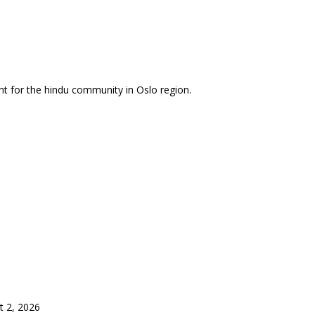
nt for the hindu community in Oslo region.
t 2, 2026