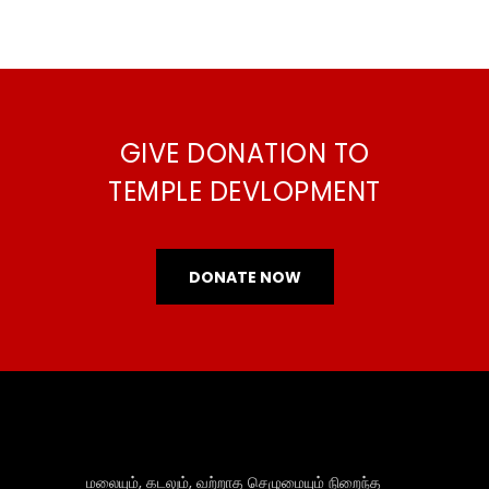
GIVE DONATION TO
TEMPLE DEVLOPMENT
DONATE NOW
மலையும், கடலும், வற்றாத செழுமையும் நிறைந்த