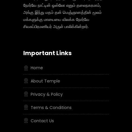
நோர்வே நாட்டின் ஒஸ்லோ எனும் தலைநகரமாம்,
அங்கு இந்து மதம் தன் மெஞ்ஞானத்தின் மூலம்
மக்களுக்கு மாயையை விலக்க நோர்வே
சிவசுப்பிரமணியர் அருள் பாலிக்கின்றார்.
Important Links
Home
About Temple
Privacy & Policy
Terms & Conditions
Contact Us