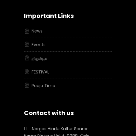
Important Links
News
Events
திருவிழா
FESTIVAL
Pooja Time
Contact with us
Norges Hindu Kultur Senrer