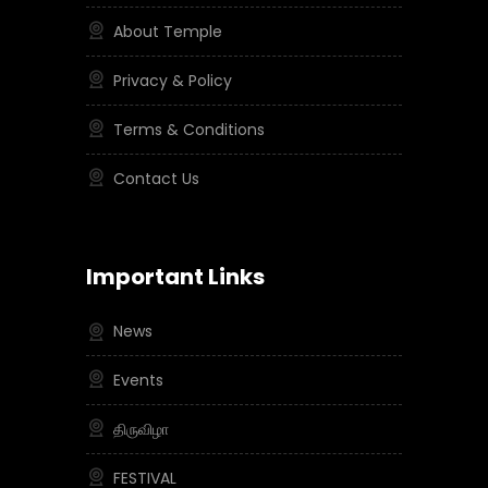
About Temple
Privacy & Policy
Terms & Conditions
Contact Us
Important Links
News
Events
திருவிழா
FESTIVAL