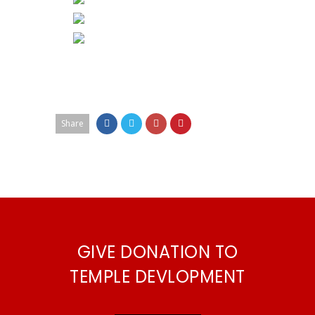
Share
GIVE DONATION TO
TEMPLE DEVLOPMENT