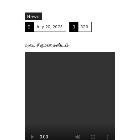
News
July 20, 2023
329
ஆலய திருமண மண்டபம்.