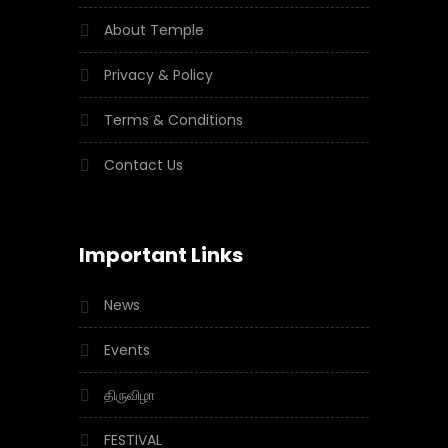
About Temple
Privacy & Policy
Terms & Conditions
Contact Us
Important Links
News
Events
திருவிழா
FESTIVAL