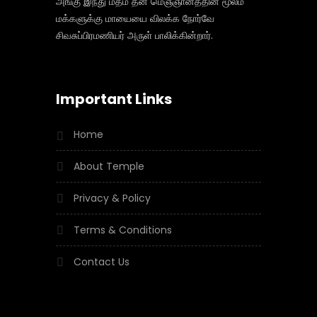
அங்கு இந்து மதம் தன் மெஞ்ஞானத்தின் மூலம்
மக்களுக்கு மாயையை விலக்க நோர்வே
சிவசுப்பிரமணியர் அருள் பாலிக்கின்றார்.
Important Links
Home
About Temple
Privacy & Policy
Terms & Conditions
Contact Us