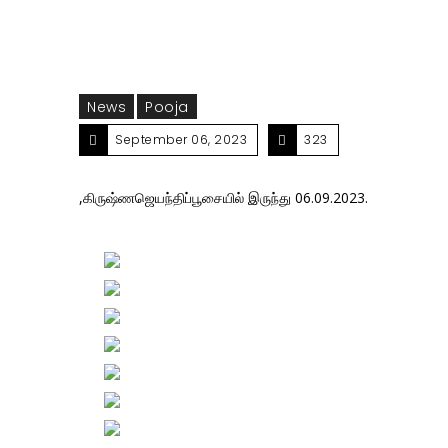
News
Pooja
September 06, 2023
323
,கிருஷ்ணஜெயந்திப்பூசையில் இருந்து 06.09.2023.