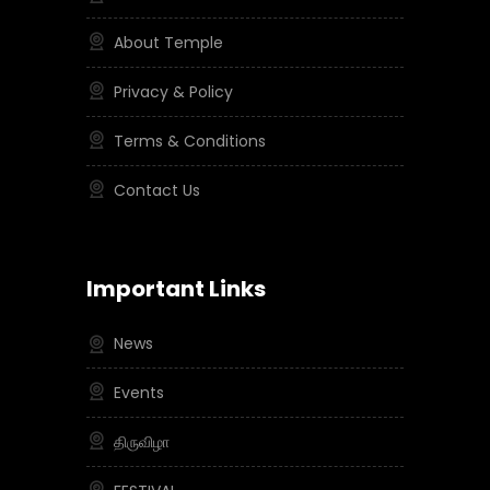
About Temple
Privacy & Policy
Terms & Conditions
Contact Us
Important Links
News
Events
திருவிழா