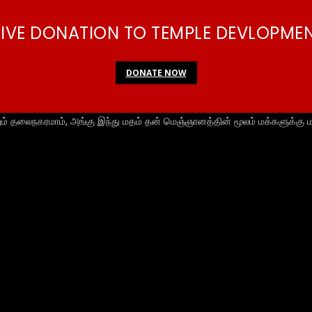
IVE DONATION TO TEMPLE DEVLOPME
DONATE NOW
ும் தலைநகரமாம், அங்கு இந்து மதம் தன் மெஞ்ஞானத்தின் மூலம் மக்களுக்கு ம