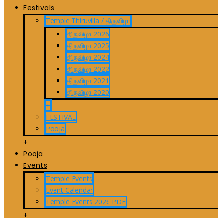
Festivals
Temple Thiruvilla / திருவிழா
திருவிழா 2026
திருவிழா 2025
திருவிழா 2024
திருவிழா 2022
திருவிழா 2021
திருவிழா 2020
+
FESTIVAL
Pooja
+
Pooja
Events
Temple Events
Event Calendar
Temple Events 2026 PDF
+