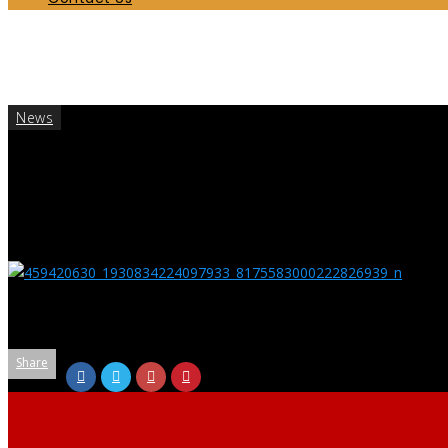
ஆலய முக்கிய நிகழ்வுகள் 2025
Home
News
ஆலய முக்கிய நிகழ்வுகள் 2025
News
September 13, 2024
189
ஆலய முக்கிய நிகழ்வுகள் 2025
Share