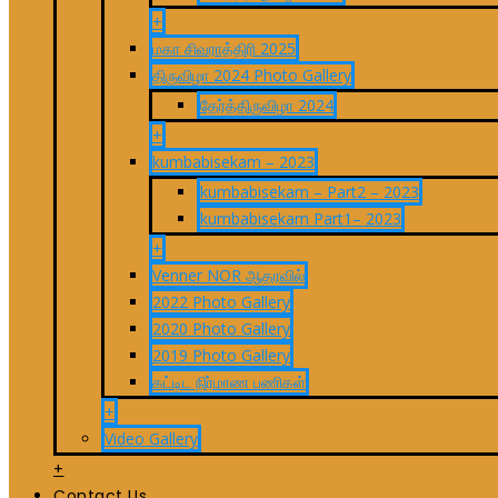
+
மகா சிவராத்திரி 2025
திருவிழா 2024 Photo Gallery
தேர்த்திருவிழா 2024
+
kumbabisekam – 2023
kumbabisekam – Part2 – 2023
kumbabisekam Part1– 2023
+
Venner NOR ஆதரவில்
2022 Photo Gallery
2020 Photo Gallery
2019 Photo Gallery
கட்டிட நிர்மாண பணிகள்
+
Video Gallery
+
Contact Us