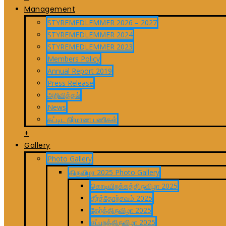
Management
STYREMEDLEMMER 2026 – 2027
STYREMEDLEMMER 2024
STYREMEDLEMMER 2023
Members Policy
Annual Report 2019
Press Release
அறிவித்தல்
News
கட்டிட நிர்மாண பணிகள்
+
Gallery
Photo Gallery
திருவிழா 2025 Photo Gallery
கொடியிறக்கத்திருவிழா 2025
தீர்த்தோற்சவம் 2025
தேர்த்திருவிழா 2025
சப்பறத்திருவிழா 2025