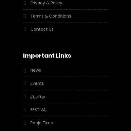
Privacy & Policy
Terms & Conditions
Contact Us
Important Links
News
Events
திருவிழா
FESTIVAL
Pooja Time