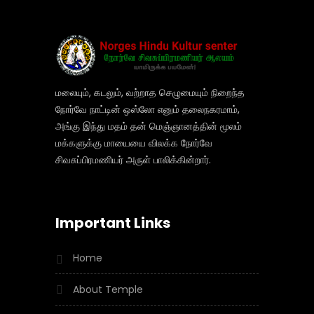
மலையும், கடலும், வற்றாத செழுமையும் நிறைந்த
நோர்வே நாட்டின் ஒஸ்லோ எனும் தலைநகரமாம்,
அங்கு இந்து மதம் தன் மெஞ்ஞானத்தின் மூலம்
மக்களுக்கு மாயையை விலக்க நோர்வே
சிவசுப்பிரமணியர் அருள் பாலிக்கின்றார்.
Important Links
Home
About Temple