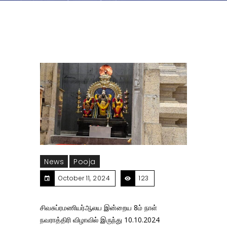
News
Pooja
October 11, 2024
123
சிவசுப்ரமணியர்ஆலய இன்றைய 8ம் நாள்
நவராத்திரி விழாவில் இருந்து 10.10.2024