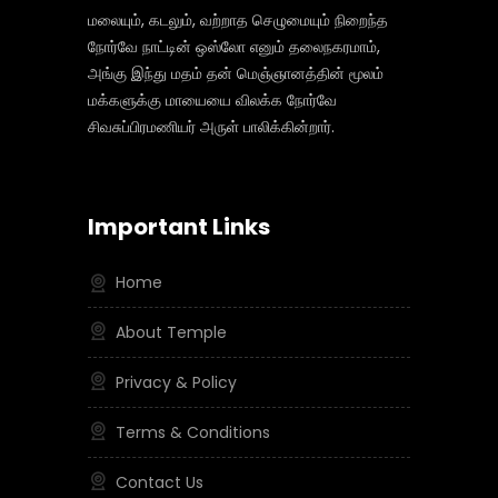
மலையும், கடலும், வற்றாத செழுமையும் நிறைந்த
நோர்வே நாட்டின் ஒஸ்லோ எனும் தலைநகரமாம்,
அங்கு இந்து மதம் தன் மெஞ்ஞானத்தின் மூலம்
மக்களுக்கு மாயையை விலக்க நோர்வே
சிவசுப்பிரமணியர் அருள் பாலிக்கின்றார்.
Important Links
Home
About Temple
Privacy & Policy
Terms & Conditions
Contact Us