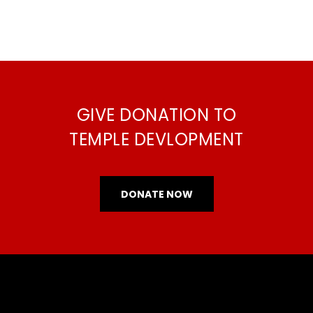
GIVE DONATION TO
TEMPLE DEVLOPMENT
DONATE NOW