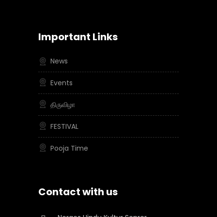
Important Links
News
Events
திருவிழா
FESTIVAL
Pooja Time
Contact with us