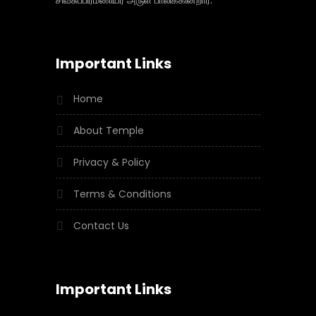
சிவசுப்பிரமணியர் அருள் பாலிக்கின்றார்.
Important Links
Home
About Temple
Privacy & Policy
Terms & Conditions
Contact Us
Important Links