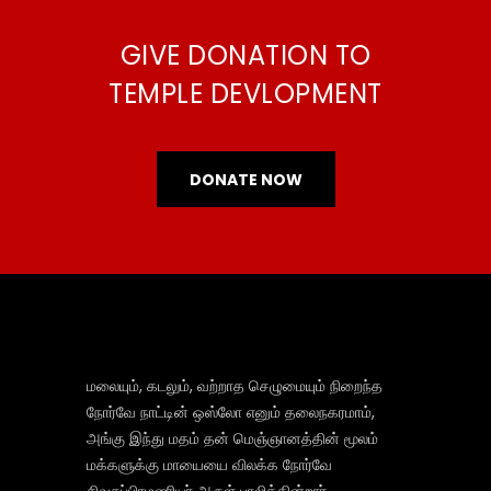
GIVE DONATION TO
TEMPLE DEVLOPMENT
DONATE NOW
மலையும், கடலும், வற்றாத செழுமையும் நிறைந்த
நோர்வே நாட்டின் ஒஸ்லோ எனும் தலைநகரமாம்,
அங்கு இந்து மதம் தன் மெஞ்ஞானத்தின் மூலம்
மக்களுக்கு மாயையை விலக்க நோர்வே