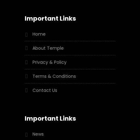
Important Links
Home
About Temple
Privacy & Policy
Terms & Conditions
Contact Us
Important Links
News