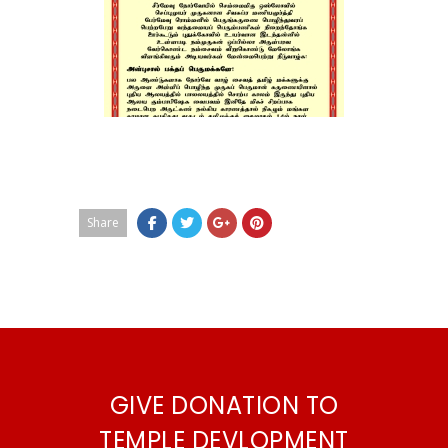
Share
GIVE DONATION TO
TEMPLE DEVLOPMENT