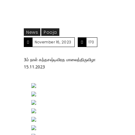
News
Pooja
November 16, 2023
170
3ம் நாள் கந்தசஷ்டிவிரத மாலைத்திருவிழா
15.11.2023