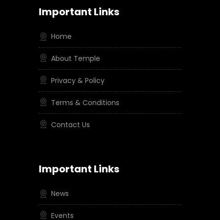
Important Links
Home
About Temple
Privacy & Policy
Terms & Conditions
Contact Us
Important Links
News
Events