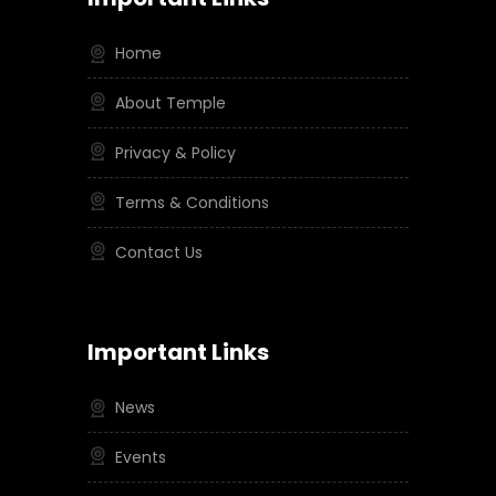
Home
About Temple
Privacy & Policy
Terms & Conditions
Contact Us
Important Links
News
Events