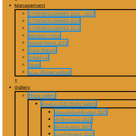
Management
STYREMEDLEMMER 2026 – 2027
STYREMEDLEMMER 2024
STYREMEDLEMMER 2023
Members Policy
Annual Report 2019
Press Release
அறிவித்தல்
News
கட்டிட நிர்மாண பணிகள்
+
Gallery
Photo Gallery
திருவிழா 2025 Photo Gallery
கொடியிறக்கத்திருவிழா 2025
தீர்த்தோற்சவம் 2025
தேர்த்திருவிழா 2025
சப்பறத்திருவிழா 2025