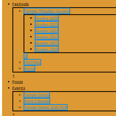
Festivals
Temple Thiruvilla / திருவிழா
திருவிழா 2026
திருவிழா 2025
திருவிழா 2024
திருவிழா 2022
திருவிழா 2021
திருவிழா 2020
+
FESTIVAL
Pooja
+
Pooja
Events
Temple Events
Event Calendar
Temple Events 2026 PDF
+