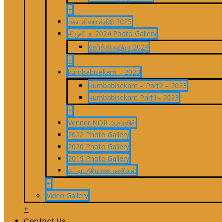
+
மகா சிவராத்திரி 2025
திருவிழா 2024 Photo Gallery
தேர்த்திருவிழா 2024
+
kumbabisekam – 2023
kumbabisekam – Part2 – 2023
kumbabisekam Part1– 2023
+
Venner NOR ஆதரவில்
2022 Photo Gallery
2020 Photo Gallery
2019 Photo Gallery
கட்டிட நிர்மாண பணிகள்
+
Video Gallery
+
Contact Us