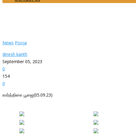
கார்த்திகை பூஜை(05.09.23)
Home
News
கார்த்திகை பூஜை(05.09.23)
News
Pooja
dinesh kanth
September 05, 2023
0
154
0
கார்த்திகை பூஜை(05.09.23)