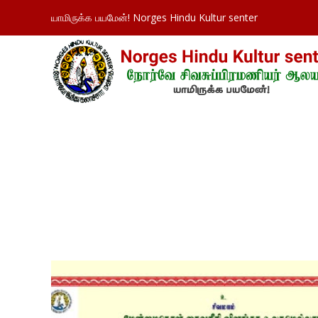
யாமிருக்க பயமேன்! Norges Hindu Kultur senter