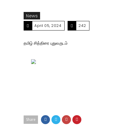
News
April 05, 2024
242
தமிழ் சித்திரை புதுவருடம்
Share