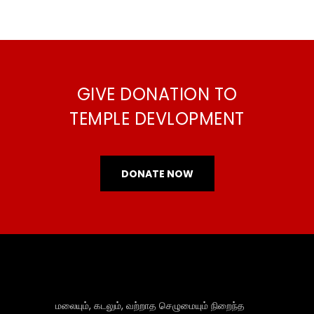
GIVE DONATION TO
TEMPLE DEVLOPMENT
DONATE NOW
மலையும், கடலும், வற்றாத செழுமையும் நிறைந்த