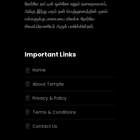
நோர்வே நாட்டின் ஒஸ்லோ எனும் தலைநகரமாம்,
அங்கு இந்து மதம் தன் மெஞ்ஞானத்தின் மூலம்
மக்களுக்கு மாயையை விலக்க நோர்வே
சிவசுப்பிரமணியர் அருள் பாலிக்கின்றார்.
Important Links
Home
About Temple
Privacy & Policy
Terms & Conditions
Contact Us