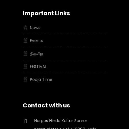
Important Links
News
Events
திருவிழா
FESTIVAL
Pooja Time
Contact with us
Norges Hindu Kultur Senrer