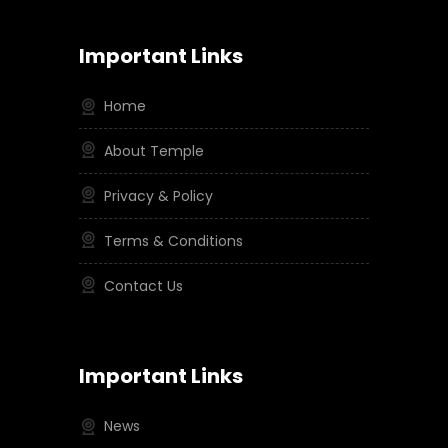
Important Links
Home
About Temple
Privacy & Policy
Terms & Conditions
Contact Us
Important Links
News