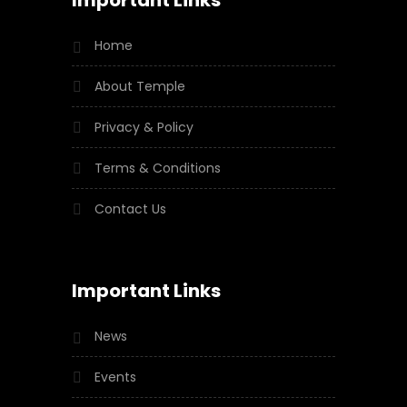
Home
About Temple
Privacy & Policy
Terms & Conditions
Contact Us
Important Links
News
Events