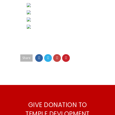
Share
GIVE DONATION TO
TEMPLE DEVLOPMENT