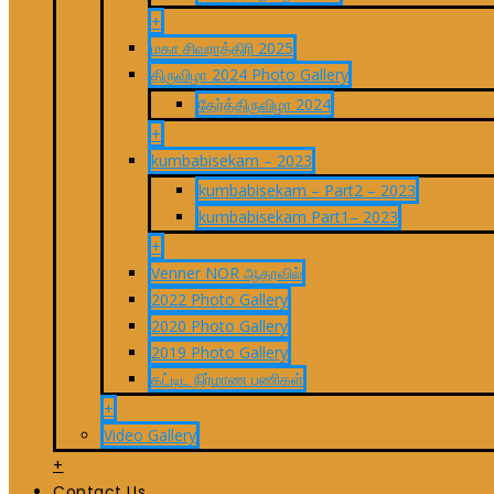
+
மகா சிவராத்திரி 2025
திருவிழா 2024 Photo Gallery
தேர்த்திருவிழா 2024
+
kumbabisekam – 2023
kumbabisekam – Part2 – 2023
kumbabisekam Part1– 2023
+
Venner NOR ஆதரவில்
2022 Photo Gallery
2020 Photo Gallery
2019 Photo Gallery
கட்டிட நிர்மாண பணிகள்
+
Video Gallery
+
Contact Us