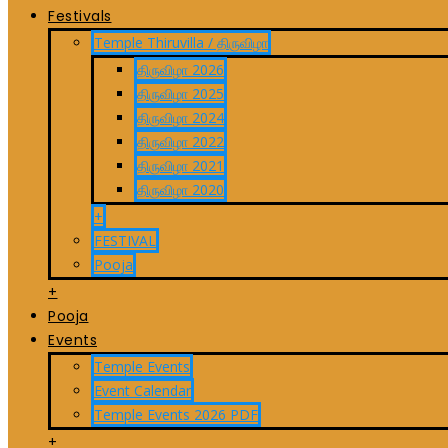
Festivals
Temple Thiruvilla / திருவிழா
திருவிழா 2026
திருவிழா 2025
திருவிழா 2024
திருவிழா 2022
திருவிழா 2021
திருவிழா 2020
+
FESTIVAL
Pooja
+
Pooja
Events
Temple Events
Event Calendar
Temple Events 2026 PDF
+