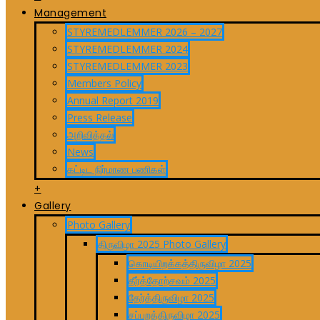
Management
STYREMEDLEMMER 2026 – 2027
STYREMEDLEMMER 2024
STYREMEDLEMMER 2023
Members Policy
Annual Report 2019
Press Release
அறிவித்தல்
News
கட்டிட நிர்மாண பணிகள்
+
Gallery
Photo Gallery
திருவிழா 2025 Photo Gallery
கொடியிறக்கத்திருவிழா 2025
தீர்த்தோற்சவம் 2025
தேர்த்திருவிழா 2025
சப்பறத்திருவிழா 2025