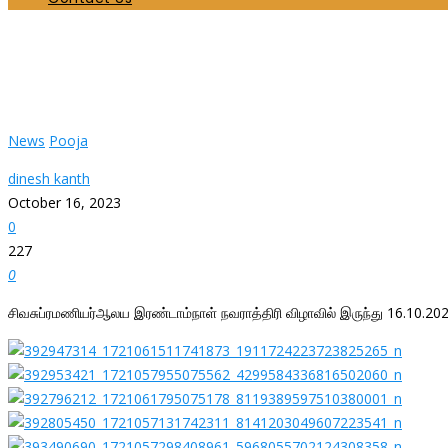
சிவசுப்ரமணியர்ஆலய இரண்டாம்நாள் நவராத்திரி விழா
Home
News
சிவசுப்ரமணியர்ஆலய இரண்டாம்நாள் நவராத்திரி விழாவில் இருந்து 16.
News
Pooja
dinesh kanth
October 16, 2023
0
227
0
சிவசுப்ரமணியர்ஆலய இரண்டாம்நாள் நவராத்திரி விழாவில் இருந்து 16.10.202