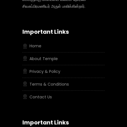
சிவசுப்பிரமணியர் அருள் பாலிக்கின்றார்.
Important Links
Home
About Temple
Privacy & Policy
Terms & Conditions
Contact Us
Important Links