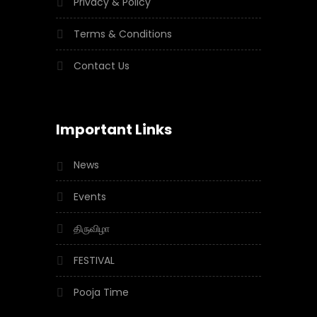
Privacy & Policy
Terms & Conditions
Contact Us
Important Links
News
Events
திருவிழா
FESTIVAL
Pooja Time