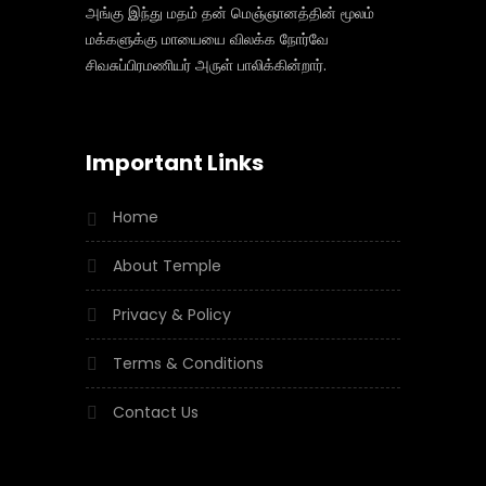
அங்கு இந்து மதம் தன் மெஞ்ஞானத்தின் மூலம்
மக்களுக்கு மாயையை விலக்க நோர்வே
சிவசுப்பிரமணியர் அருள் பாலிக்கின்றார்.
Important Links
Home
About Temple
Privacy & Policy
Terms & Conditions
Contact Us