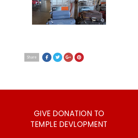
Share
GIVE DONATION TO
TEMPLE DEVLOPMENT