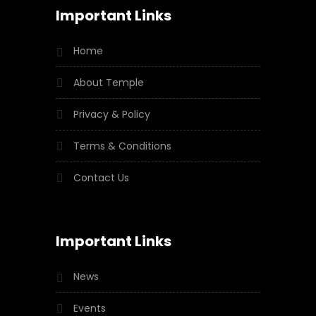
Important Links
Home
About Temple
Privacy & Policy
Terms & Conditions
Contact Us
Important Links
News
Events