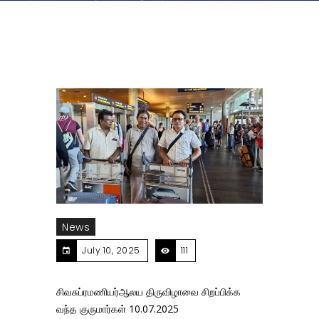
News
July 10, 2025
111
சிவசுப்ரமணியர்ஆலய திருவிழாவை சிறப்பிக்க
வந்த குருமார்கள் 10.07.2025