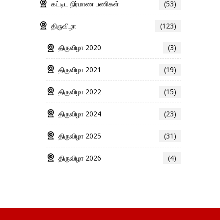
கட்டிட நிர்மாண பணிகள்
(53)
திருவிழா
(123)
திருவிழா 2020
(3)
திருவிழா 2021
(19)
திருவிழா 2022
(15)
திருவிழா 2024
(23)
திருவிழா 2025
(31)
திருவிழா 2026
(4)