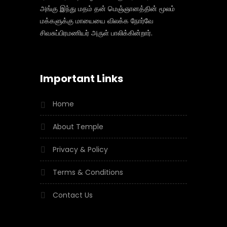
அங்கு இந்து மதம் தன் மெஞ்ஞானத்தின் மூலம்
மக்களுக்கு மாயையை விலக்க நோர்வே
சிவசுப்பிரமணியர் அருள் பாலிக்கின்றார்.
Important Links
Home
About Temple
Privacy & Policy
Terms & Conditions
Contact Us