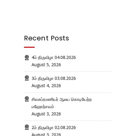
Recent Posts
4ம் திருவிழா 04.08.2026
August 5, 2026
3ம் திருவிழா 03.08.2026
August 4, 2026
சிவசுப்ரமணியர் ஆலய கொடியேற்ற
மஹோற்சவம்
August 3, 2026
2ம் திருவிழா 02.08.2026
August 3, 2026