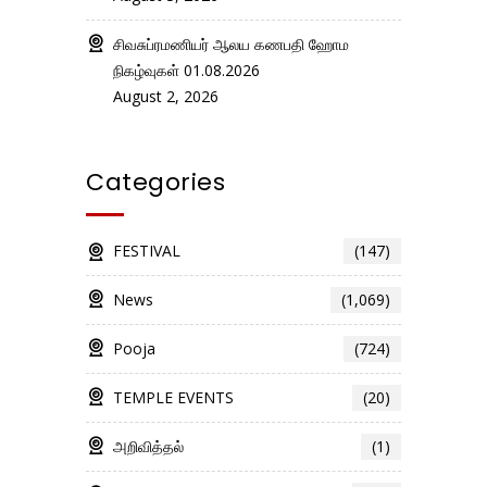
சிவசுப்ரமணியர் ஆலய கணபதி ஹோம
நிகழ்வுகள் 01.08.2026
August 2, 2026
Categories
FESTIVAL
(147)
News
(1,069)
Pooja
(724)
TEMPLE EVENTS
(20)
அறிவித்தல்
(1)