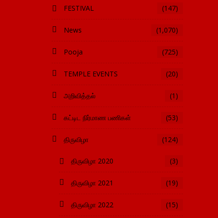
FESTIVAL
(147)
News
(1,070)
Pooja
(725)
TEMPLE EVENTS
(20)
அறிவித்தல்
(1)
கட்டிட நிர்மாண பணிகள்
(53)
திருவிழா
(124)
திருவிழா 2020
(3)
திருவிழா 2021
(19)
திருவிழா 2022
(15)