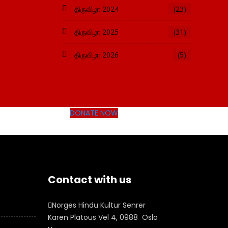
திருவிழா 2024
(23)
திருவிழா 2025
(31)
திருவிழா 2026
(5)
DONATE NOW
Contact with us
Norges Hindu Kultur Senrer
Karen Platous Vel 4, 0988 Oslo