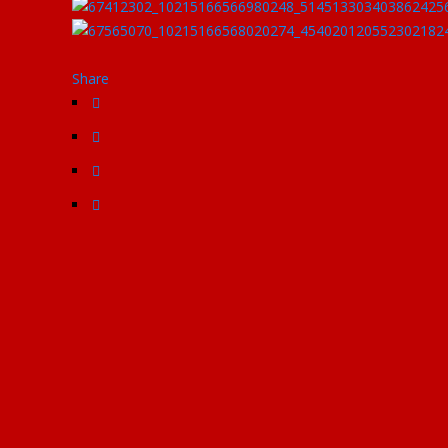
Share