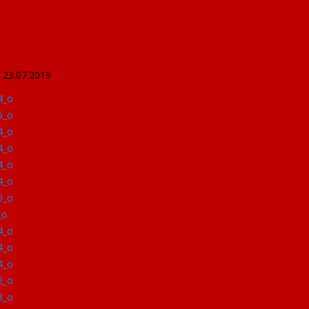
ு 23.07.2019