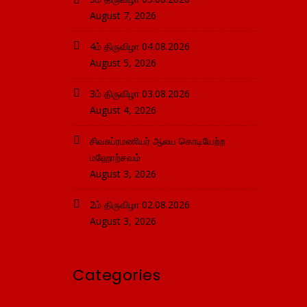
August 7, 2026
4ம் திருவிழா 04.08.2026
August 5, 2026
3ம் திருவிழா 03.08.2026
August 4, 2026
சிவசுப்ரமணியர் ஆலய கொடியேற்ற
மஹோற்சவம்
August 3, 2026
2ம் திருவிழா 02.08.2026
August 3, 2026
Categories