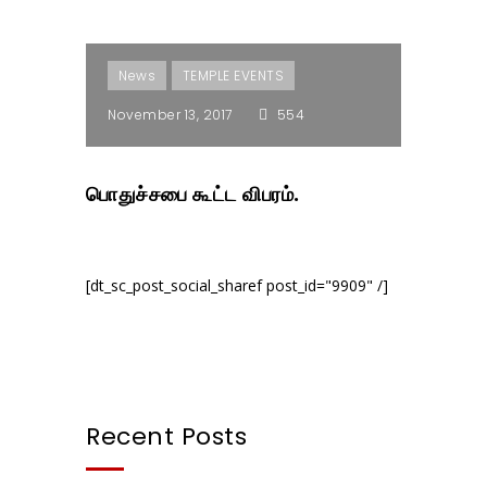
News
TEMPLE EVENTS
November 13, 2017
554
பொதுச்சபை கூட்ட விபரம்.
[dt_sc_post_social_sharef post_id="9909" /]
Recent Posts