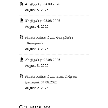
4ம் திருவிழா 04.08.2026
August 5, 2026
3ம் திருவிழா 03.08.2026
August 4, 2026
சிவசுப்ரமணியர் ஆலய கொடியேற்ற
மஹோற்சவம்
August 3, 2026
2ம் திருவிழா 02.08.2026
August 3, 2026
சிவசுப்ரமணியர் ஆலய கணபதி ஹோம
நிகழ்வுகள் 01.08.2026
August 2, 2026
Categories