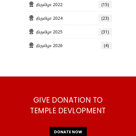
திருவிழா 2022
(15)
திருவிழா 2024
(23)
திருவிழா 2025
(31)
திருவிழா 2026
(4)
GIVE DONATION TO
TEMPLE DEVLOPMENT
DONATE NOW