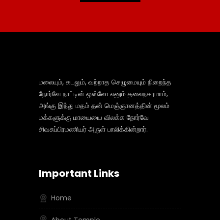
மலையும், கடலும், வற்றாத செழுமையும் நிறைந்த
நோர்வே நாட்டின் ஒஸ்லோ எனும் தலைநகரமாம்,
அங்கு இந்து மதம் தன் மெஞ்ஞானத்தின் மூலம்
மக்களுக்கு மாயையை விலக்க நோர்வே
சிவசுப்பிரமணியர் அருள் பாலிக்கின்றார்.
Important Links
Home