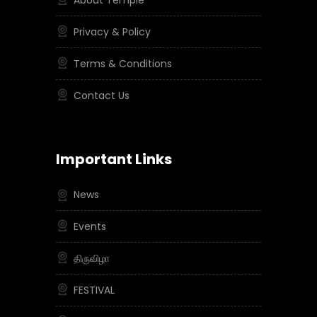
About Temple
Privacy & Policy
Terms & Conditions
Contact Us
Important Links
News
Events
திருவிழா
FESTIVAL