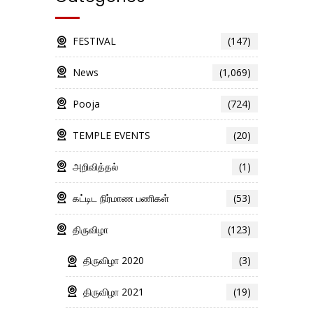
FESTIVAL
(147)
News
(1,069)
Pooja
(724)
TEMPLE EVENTS
(20)
அறிவித்தல்
(1)
கட்டிட நிர்மாண பணிகள்
(53)
திருவிழா
(123)
திருவிழா 2020
(3)
திருவிழா 2021
(19)