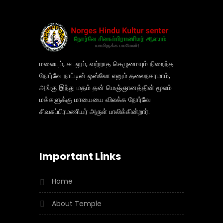
மலையும், கடலும், வற்றாத செழுமையும் நிறைந்த
நோர்வே நாட்டின் ஒஸ்லோ எனும் தலைநகரமாம்,
அங்கு இந்து மதம் தன் மெஞ்ஞானத்தின் மூலம்
மக்களுக்கு மாயையை விலக்க நோர்வே
சிவசுப்பிரமணியர் அருள் பாலிக்கின்றார்.
Important Links
Home
About Temple