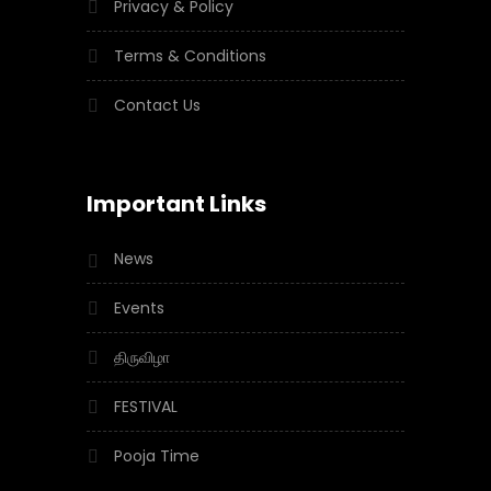
Privacy & Policy
Terms & Conditions
Contact Us
Important Links
News
Events
திருவிழா
FESTIVAL
Pooja Time