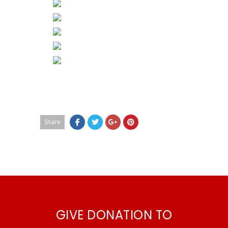
Share
GIVE DONATION TO