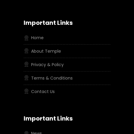
Important Links
Home
About Temple
Privacy & Policy
Terms & Conditions
Contact Us
Important Links
News