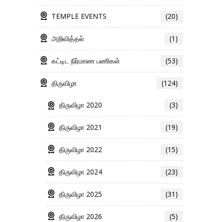
TEMPLE EVENTS
(20)
அறிவித்தல்
(1)
கட்டிட நிர்மாண பணிகள்
(53)
திருவிழா
(124)
திருவிழா 2020
(3)
திருவிழா 2021
(19)
திருவிழா 2022
(15)
திருவிழா 2024
(23)
திருவிழா 2025
(31)
திருவிழா 2026
(5)