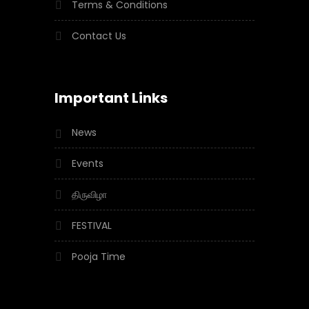
Terms & Conditions
Contact Us
Important Links
News
Events
திருவிழா
FESTIVAL
Pooja Time