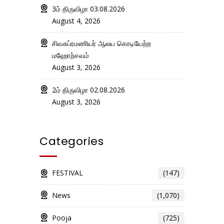
3ம் திருவிழா 03.08.2026
August 4, 2026
சிவசுப்ரமணியர் ஆலய கொடியேற்ற
மஹோற்சவம்
August 3, 2026
2ம் திருவிழா 02.08.2026
August 3, 2026
Categories
FESTIVAL
(147)
News
(1,070)
Pooja
(725)