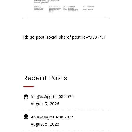
[dt_sc_post_social_sharef post_id="9807" /]
Recent Posts
5ம் திருவிழா 05.08.2026
August 7, 2026
4ம் திருவிழா 04.08.2026
August 5, 2026