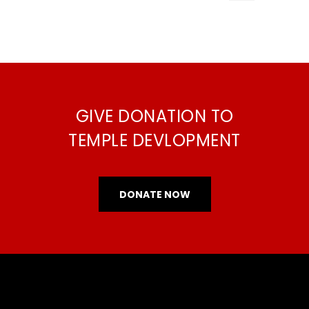
GIVE DONATION TO
TEMPLE DEVLOPMENT
DONATE NOW