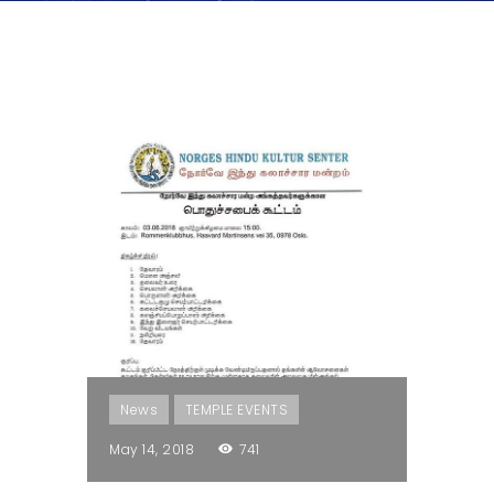
News
TEMPLE EVENTS
May 14, 2018
741