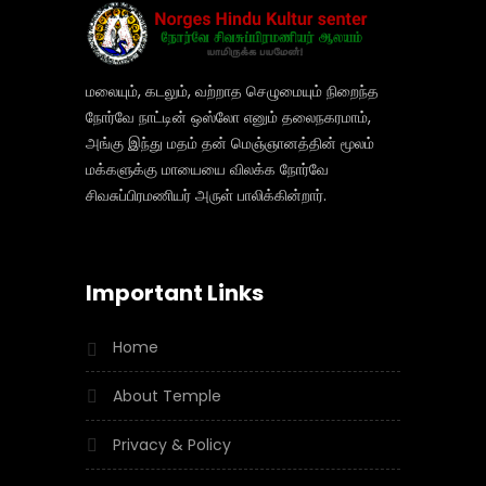
மலையும், கடலும், வற்றாத செழுமையும் நிறைந்த
நோர்வே நாட்டின் ஒஸ்லோ எனும் தலைநகரமாம்,
அங்கு இந்து மதம் தன் மெஞ்ஞானத்தின் மூலம்
மக்களுக்கு மாயையை விலக்க நோர்வே
சிவசுப்பிரமணியர் அருள் பாலிக்கின்றார்.
Important Links
Home
About Temple
Privacy & Policy