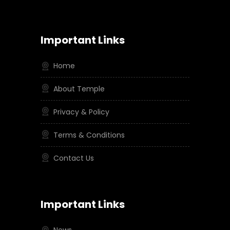
Important Links
Home
About Temple
Privacy & Policy
Terms & Conditions
Contact Us
Important Links