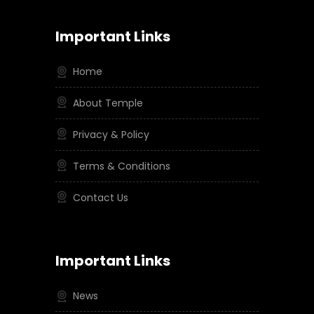
Important Links
Home
About Temple
Privacy & Policy
Terms & Conditions
Contact Us
Important Links
News