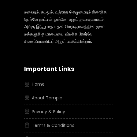
மலையும், கடலும், வற்றாத செழுமையும் நிறைந்த
நோர்வே நாட்டின் ஒஸ்லோ எனும் தலைநகரமாம்,
அங்கு இந்து மதம் தன் மெஞ்ஞானத்தின் மூலம்
மக்களுக்கு மாயையை விலக்க நோர்வே
சிவசுப்பிரமணியர் அருள் பாலிக்கின்றார்.
Important Links
Home
About Temple
Privacy & Policy
Terms & Conditions