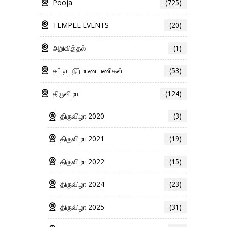
Pooja
(725)
TEMPLE EVENTS
(20)
அறிவித்தல்
(1)
கட்டிட நிர்மாண பணிகள்
(53)
திருவிழா
(124)
திருவிழா 2020
(3)
திருவிழா 2021
(19)
திருவிழா 2022
(15)
திருவிழா 2024
(23)
திருவிழா 2025
(31)