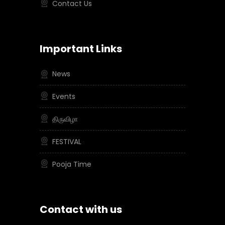
Contact Us
Important Links
News
Events
திருவிழா
FESTIVAL
Pooja Time
Contact with us