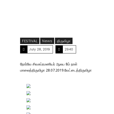
28.07.2019.வேட்டைத்திருவிழா
FESTIVAL
News
திருவிழா
July 28, 2019
2940
நோர்வே சிவசுப்ரமணியர் ஆலய 8ம் நாள்
மாலைத்திருவிழா 28.07.2019.வேட்டைத்திருவிழா