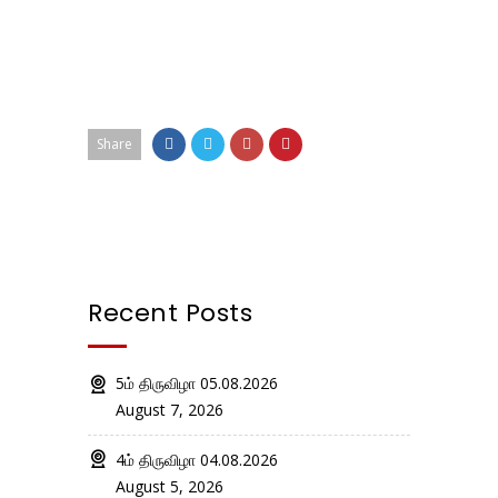
Share
Recent Posts
5ம் திருவிழா 05.08.2026
August 7, 2026
4ம் திருவிழா 04.08.2026
August 5, 2026