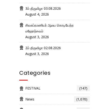
3ம் திருவிழா 03.08.2026
August 4, 2026
சிவசுப்ரமணியர் ஆலய கொடியேற்ற
மஹோற்சவம்
August 3, 2026
2ம் திருவிழா 02.08.2026
August 3, 2026
Categories
FESTIVAL
(147)
News
(1,070)