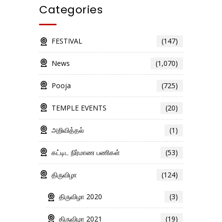
Categories
FESTIVAL
(147)
News
(1,070)
Pooja
(725)
TEMPLE EVENTS
(20)
அறிவித்தல்
(1)
கட்டிட நிர்மாண பணிகள்
(53)
திருவிழா
(124)
திருவிழா 2020
(3)
திருவிழா 2021
(19)