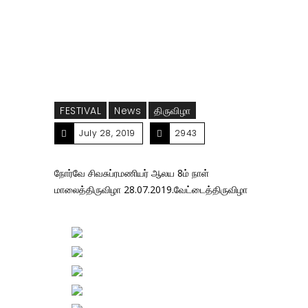
28.07.2019.வேட்டைத்திருவிழா
FESTIVAL
News
திருவிழா
July 28, 2019
2943
நோர்வே சிவசுப்ரமணியர் ஆலய 8ம் நாள்
மாலைத்திருவிழா 28.07.2019.வேட்டைத்திருவிழா