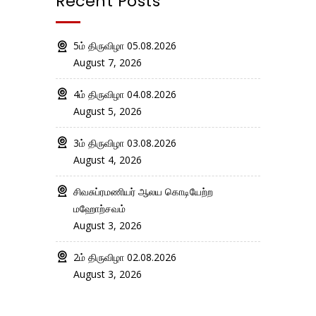
Recent Posts
5ம் திருவிழா 05.08.2026
August 7, 2026
4ம் திருவிழா 04.08.2026
August 5, 2026
3ம் திருவிழா 03.08.2026
August 4, 2026
சிவசுப்ரமணியர் ஆலய கொடியேற்ற
மஹோற்சவம்
August 3, 2026
2ம் திருவிழா 02.08.2026
August 3, 2026