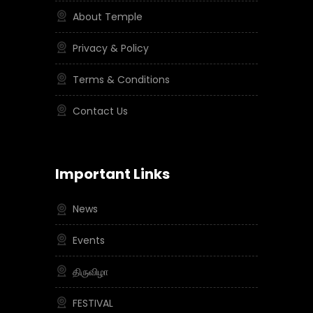
About Temple
Privacy & Policy
Terms & Conditions
Contact Us
Important Links
News
Events
திருவிழா
FESTIVAL