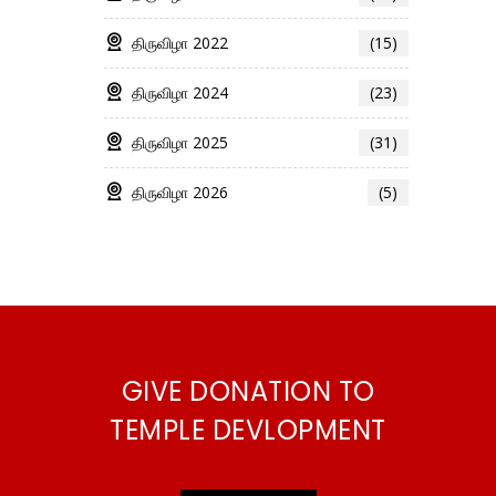
திருவிழா 2022
(15)
திருவிழா 2024
(23)
திருவிழா 2025
(31)
திருவிழா 2026
(5)
GIVE DONATION TO
TEMPLE DEVLOPMENT