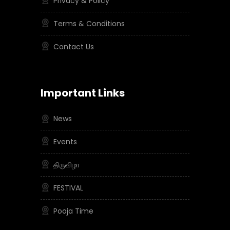
Privacy & Policy
Terms & Conditions
Contact Us
Important Links
News
Events
திருவிழா
FESTIVAL
Pooja Time