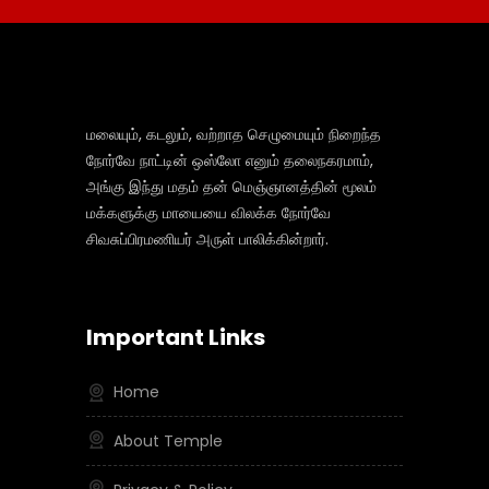
மலையும், கடலும், வற்றாத செழுமையும் நிறைந்த
நோர்வே நாட்டின் ஒஸ்லோ எனும் தலைநகரமாம்,
அங்கு இந்து மதம் தன் மெஞ்ஞானத்தின் மூலம்
மக்களுக்கு மாயையை விலக்க நோர்வே
சிவசுப்பிரமணியர் அருள் பாலிக்கின்றார்.
Important Links
Home
About Temple