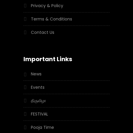
Privacy & Policy
Terms & Conditions
Contact Us
Important Links
News
Events
திருவிழா
FESTIVAL
Pooja Time