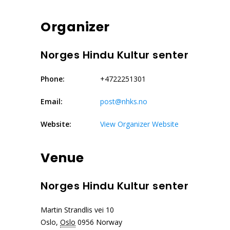
Organizer
Norges Hindu Kultur senter
Phone:
+4722251301
Email:
post@nhks.no
Website:
View Organizer Website
Venue
Norges Hindu Kultur senter
Martin Strandlis vei 10
Oslo
,
Oslo
0956
Norway