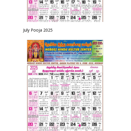
July Pooja 2025