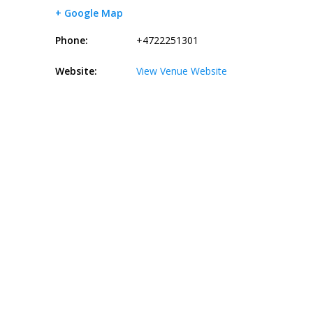
+ Google Map
Phone:
+4722251301
Website:
View Venue Website