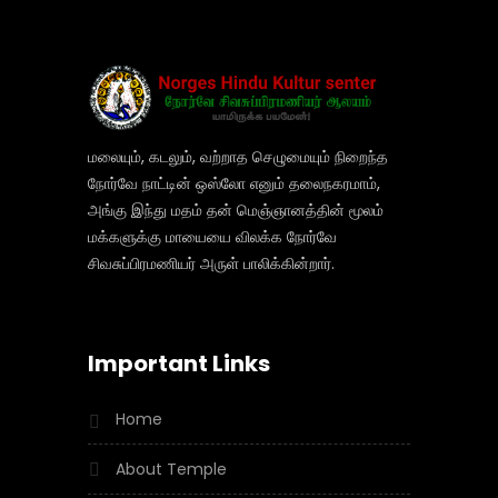
மலையும், கடலும், வற்றாத செழுமையும் நிறைந்த
நோர்வே நாட்டின் ஒஸ்லோ எனும் தலைநகரமாம்,
அங்கு இந்து மதம் தன் மெஞ்ஞானத்தின் மூலம்
மக்களுக்கு மாயையை விலக்க நோர்வே
சிவசுப்பிரமணியர் அருள் பாலிக்கின்றார்.
Important Links
Home
About Temple