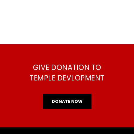
GIVE DONATION TO
TEMPLE DEVLOPMENT
DONATE NOW