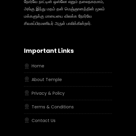
நோர்வே நாட்டின் ஒஸ்லோ எனும் தலைநகரமாம்,
அங்கு இந்து மதம் தன் மெஞ்ஞானத்தின் மூலம்
மக்களுக்கு மாயையை விலக்க நோர்வே
சிவசுப்பிரமணியர் அருள் பாலிக்கின்றார்.
Important Links
Home
About Temple
Privacy & Policy
Terms & Conditions
Contact Us