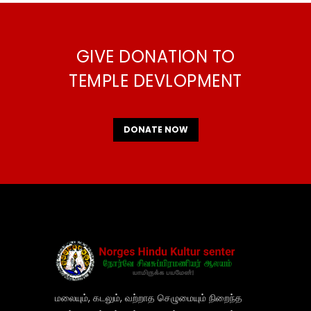
GIVE DONATION TO
TEMPLE DEVLOPMENT
DONATE NOW
மலையும், கடலும், வற்றாத செழுமையும் நிறைந்த