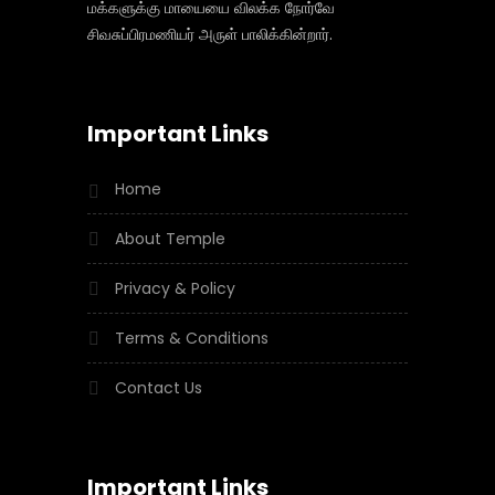
மக்களுக்கு மாயையை விலக்க நோர்வே
சிவசுப்பிரமணியர் அருள் பாலிக்கின்றார்.
Important Links
Home
About Temple
Privacy & Policy
Terms & Conditions
Contact Us
Important Links