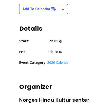
Add To Calendar
Details
Start:
Feb 01 @
End:
Feb 28 @
Event Category:
2026 Calendar
Organizer
Norges Hindu Kultur senter