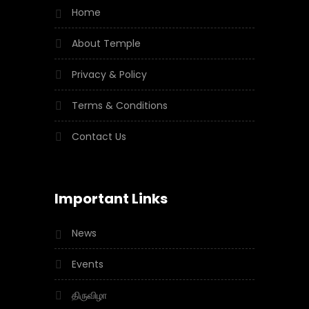
Home
About Temple
Privacy & Policy
Terms & Conditions
Contact Us
Important Links
News
Events
திருவிழா