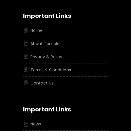
Important Links
Home
About Temple
Privacy & Policy
Terms & Conditions
Contact Us
Important Links
News